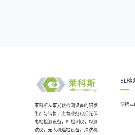
EL检
便携式
莱科斯从事光伏检测设备的研发
生产与销售，主营业务包括光伏
电站检测设备，EL检测仪，IV测
试仪，无人机巡检设备，清洗机