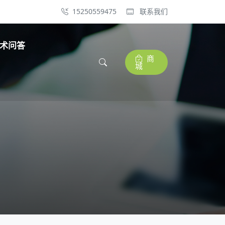
15250559475
联系我们
术问答
商
城