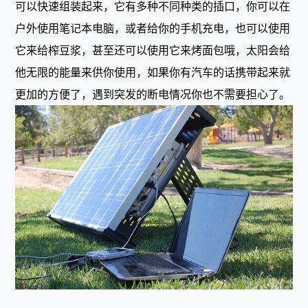
可以快速组装起来，它有多种不同种类的插口，你可以在
户外使用笔记本电脑，或者给你的手机充电，也可以使用
它来给榨豆浆，甚至还可以使用它来烤面包哦，太阳会给
他无限的能量来供你使用，如果你有汽车的话携带起来就
更加的方便了，遇到突发的断电情况你也不需要担心了。