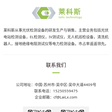
莱科斯从事光伏检测设备的研发生产与销售，主营业务包括光伏
电站检测设备，EL检测仪，IV测试仪，无人机巡检设备，清洗机
器人，接地绝缘电阻测试仪等电力检测设备。市占率遥遥领先。
联系我们
公司地址：中国-苏州市-吴中区-吴中大道4409号
联系电话：15250559475
企业邮箱：cf@LaiLx.com