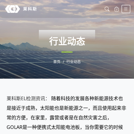
DONGTAI
行业动态
首页
行业动态
莱科斯EL检测资讯：
随着科技的发展各种新能源技术也
是接近于成熟，太阳能也是新能源之一，而且使用起来非
常的方便，在家里，露营或者是在自然灾害之后，
GOLAR是一种便携式太阳能电池板，当你需要它的时候