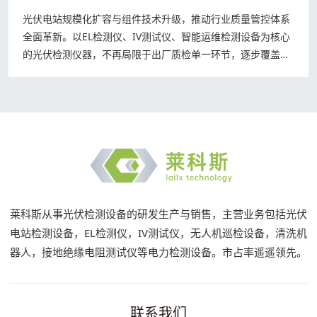
光伏电站规模化扩容与组件技术升级，推动行业质量管控体系
全面革新。以EL检测仪、IV测试仪、智能运维检测设备为核心
的光伏检测仪器，不再局限于出厂质检单一环节，逐步覆盖生
产、验收、运维全生命周期，凭借高精…
莱科斯从事光伏检测设备的研发生产与销售，主营业务包括光伏
电站检测设备，EL检测仪，IV测试仪，无人机巡检设备，清洗机
器人，接地绝缘电阻测试仪等电力检测设备。市占率遥遥领先。
联系我们