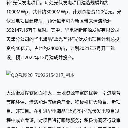
补”光伏发电项目。每处光伏发电项目建造规模均约
1000MWp，共计约3000MWp，计划总投资120亿元。光
伏发电项目建成后，预计每年可为新区带来清洁能源
392147.16万千瓦时。其中，华电福新能源发展有限公司
天津分公司的华电海晶“盐光互补”光伏发电项目计划总投
资约40亿元，占地约24000亩，计划2021年7月开工建
设，预计2022年12月建成并投产。
大沽街发挥辖区面积大、土地资源丰富的优势，引进培育
节能环保、清洁能源等绿色产业，积极引进大项目、新项
目、好项目。在引进华电海晶“盐光互补”光伏发电项目过
程中成立专班，对项目进行跟踪服务；积极协调区行政审