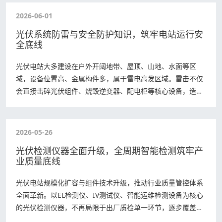
2026-06-01
光伏系统防雷与安全防护知识，筑牢电站运行安
全底线
光伏电站大多建设在户外开阔地带、屋顶、山地、水面等区
域，设备位置高、金属构件多，属于雷电高发区域。雷击不仅
会直接击碎光伏组件、烧毁逆变器、配电柜等核心设备，造成
巨额经济损失，还可能引发触电、火灾等安全…
2026-05-26
光伏检测仪器全面升级，全周期智能检测筑牢产
业质量底线
光伏电站规模化扩容与组件技术升级，推动行业质量管控体系
全面革新。以EL检测仪、IV测试仪、智能运维检测设备为核心
的光伏检测仪器，不再局限于出厂质检单一环节，逐步覆盖生
产、验收、运维全生命周期，凭借高精…