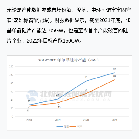
无论是产能数据亦或市场份额，隆基、中环可谓牢牢固守
着“双雄称霸”的战局。财报数据显示，截至2021年底，隆
基单晶硅片产能达105GW，也是至今首个产能破百的硅
片企业，2022年目标产能150GW。