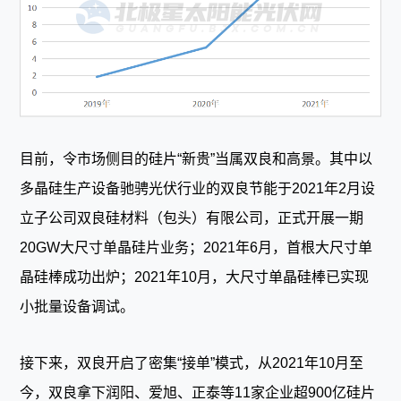
目前，令市场侧目的硅片“新贵”当属双良和高景。其中以
多晶硅生产设备驰骋光伏行业的双良节能于2021年2月设
立子公司双良硅材料（包头）有限公司，正式开展一期
20GW大尺寸单晶硅片业务；2021年6月，首根大尺寸单
晶硅棒成功出炉；2021年10月，大尺寸单晶硅棒已实现
小批量设备调试。
接下来，双良开启了密集“接单”模式，从2021年10月至
今，双良拿下润阳、爱旭、正泰等11家企业超900亿硅片