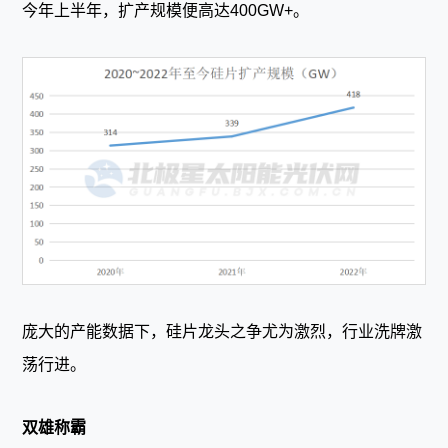
今年上半年，扩产规模便高达400GW+。
庞大的产能数据下，硅片龙头之争尤为激烈，行业洗牌激
荡行进。
双雄称霸