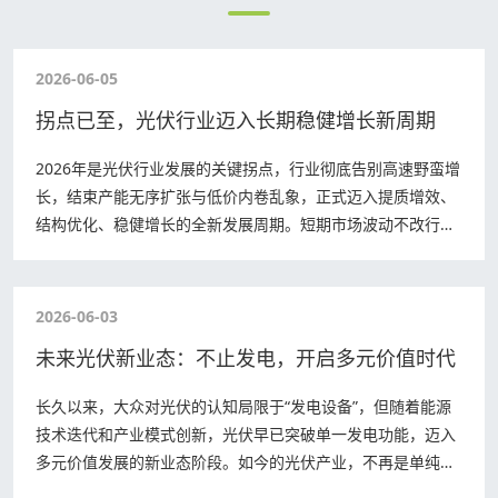
2026-06-05
拐点已至，光伏行业迈入长期稳健增长新周期
2026年是光伏行业发展的关键拐点，行业彻底告别高速野蛮增
长，结束产能无序扩张与低价内卷乱象，正式迈入提质增效、
结构优化、稳健增长的全新发展周期。短期市场波动不改行业
长期成长逻辑，在双碳目标、技术迭代…
2026-06-03
未来光伏新业态：不止发电，开启多元价值时代
长久以来，大众对光伏的认知局限于“发电设备”，但随着能源
技术迭代和产业模式创新，光伏早已突破单一发电功能，迈入
多元价值发展的新业态阶段。如今的光伏产业，不再是单纯的
能源生产行业，而是融合农业、文旅、交…