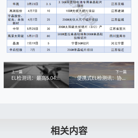
上一篇
下一篇
EL检测讯：最高5.04
便携式EL检测讯：协鑫
元/W，国家电投、华
集成拟整合旗下光伏制
能等超8GW整县分布
造业务
式光伏项目EPC定标
RELATED INFORMATIO
相关内容