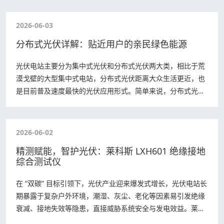
2026-06-03
分布式光伏详解：贴近用户的亲民绿色能源
光伏电站主要分为集中式光伏和分布式光伏两大类，相比于荒
漠戈壁的大型集中式电站，分布式光伏距离大众生活更近，也
是目前普及速度最快的光伏应用形式。简单来说，分布式光伏
就是建在用户侧的小型光伏电站，依托建筑…
2026-06-02
精测赋能，智护光伏：莱科斯 LXH601 绝缘接地
综合测试仪
在 “双碳” 目标引领下，光伏产业迎来爆发式增长，光伏电站长
期暴露于复杂户外环境，潮湿、灰尘、老化等因素易引发绝缘
衰减、接地失效等隐患，直接威胁系统安全与发电效益。莱科
斯 LXH601 绝缘接地综合测…