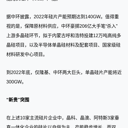
据中环披露，2022年硅片产能预期达到140GW。值得重
视的是，保障原材料供应，中环豪掷206亿大手笔“杀入”
上游多晶硅环节，拟于内蒙古呼和浩特投建12万吨高纯多
晶硅项目，以及半导体单晶硅材料及配套项目、国家级硅
材料研发中心项目。
到2022年底，仅隆基、中环两大巨头，单晶硅片产能将近
300GW。
“新贵”突围
在上述10家主流硅片企业中，晶科、晶澳、阿特斯3家垂
直一体化企业的硅片以自供为主，产能稳步增长，而双