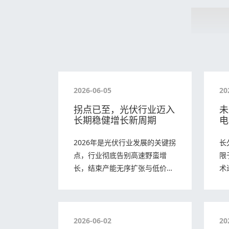
RE
2026-06-05
20
拐点已至，光伏行业迈入
未
长期稳健增长新周期
电
2026年是光伏行业发展的关键拐
长
点，行业彻底告别高速野蛮增
限
长，结束产能无序扩张与低价内
术
卷乱象，正式迈入提质增效、结
已
构优化、稳健增长的全新发展周
价
期。短期市场波动不改行业长期
光
成长逻辑，在双碳目标、技术迭
产
2026-06-02
20