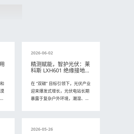
ION
2026-06-02
用
精测赋能，智护光伏：莱
科斯 LXH601 绝缘接地综
合测试仪
和
在 “双碳” 目标引领下，光伏产业
漠
迎来爆发式增长，光伏电站长期
式
暴露于复杂户外环境，潮湿、灰
目
尘、老化等因素易引发绝缘衰
减、接地失效等隐患，直接威胁
是
系统安全与发电效益。莱科斯
依
LXH601 绝缘接地综合测…
2026-05-26