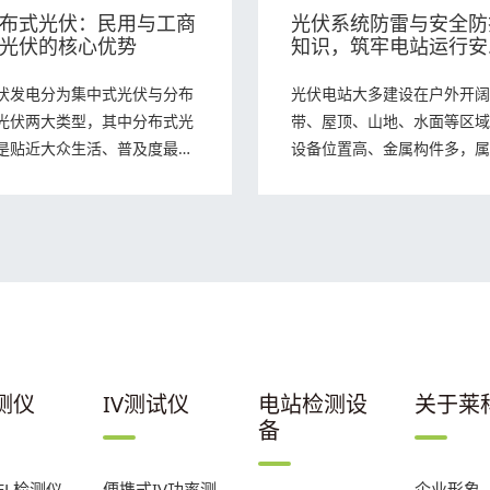
…
托建筑…
布式光伏：民用与工商
光伏系统防雷与安全防
光伏的核心优势
知识，筑牢电站运行安
底线
伏发电分为集中式光伏与分布
光伏电站大多建设在户外开阔
光伏两大类型，其中分布式光
带、屋顶、山地、水面等区域
是贴近大众生活、普及度最高
设备位置高、金属构件多，属
形式，主要包括家庭屋顶光
雷电高发区域。雷击不仅会直
、工商业厂房光伏、园区建筑
击碎光伏组件、烧毁逆变器、
伏、光伏车棚等场景。不同于
电柜等核心设备，造成巨额经
漠大型集中式光伏电站，分布
损失，还可能引发触电、火灾
光伏…
安全…
测仪
IV测试仪
电站检测设
关于莱
备
EL检测仪
便携式IV功率测
企业形象