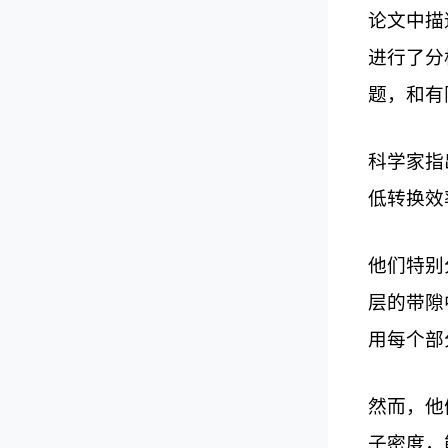
论文中描
进行了分
题，和有
科学家指
低转换效
他们特别
层的带隙
用每个部
然而，他
子密度，