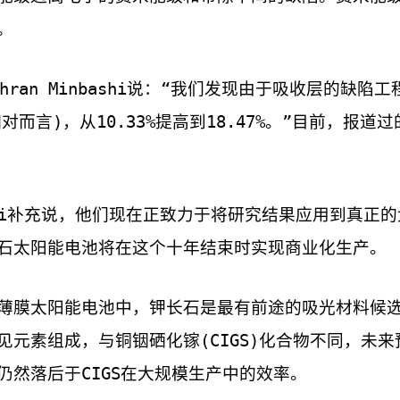
。
hran Minbashi说：“我们发现由于吸收层的缺陷
(相对而言)，从10.33%提高到18.47%。”目前，
ashi补充说，他们现在正致力于将研究结果应用到真正
石太阳能电池将在这个十年结束时实现商业化生产。
薄膜太阳能电池中，钾长石是最有前途的吸光材料候
见元素组成，与铜铟硒化镓(CIGS)化合物不同，未
仍然落后于CIGS在大规模生产中的效率。