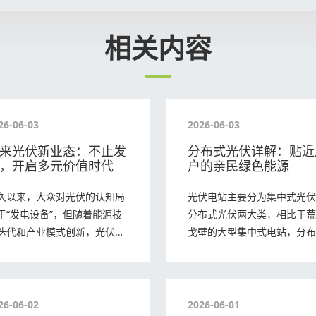
LATED INFORMAT
相关内容
26-06-03
2026-06-03
来光伏新业态：不止发
分布式光伏详解：贴近
，开启多元价值时代
户的亲民绿色能源
久以来，大众对光伏的认知局
光伏电站主要分为集中式光伏
于“发电设备”，但随着能源技
分布式光伏两大类，相比于荒
迭代和产业模式创新，光伏早
戈壁的大型集中式电站，分布
突破单一发电功能，迈入多元
光伏距离大众生活更近，也是
值发展的新业态阶段。如今的
前普及速度最快的光伏应用形
伏产业，不再是单纯的能源生
式。简单来说，分布式光伏就
行业，而是融合农业、文旅、
建在用户侧的小型光伏电站，
26-06-02
2026-06-01