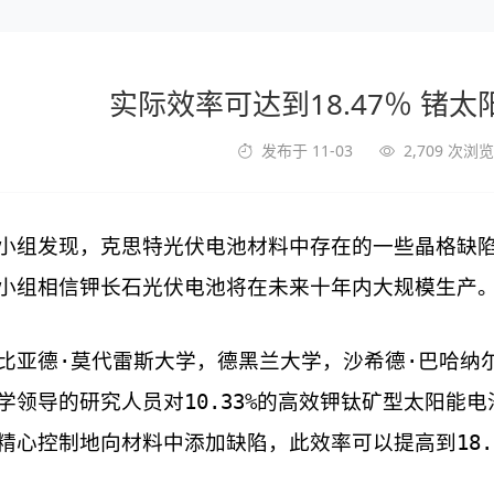
实际效率可达到18.47％ 锗
发布于 11-03
2,709 次浏览
小组发现，克思特光伏电池材料中存在的一些晶格缺
小组相信钾长石光伏电池将在未来十年内大规模生产
比亚德·莫代雷斯大学，德黑兰大学，沙希德·巴哈纳
学领导的研究人员对10.33%的高效钾钛矿型太阳能
精心控制地向材料中添加缺陷，此效率可以提高到18.8