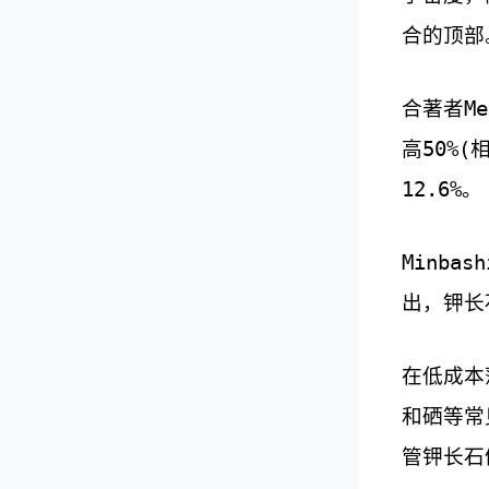
合的顶部
合著者Me
高50%
12.6%。
Minb
出，钾长
在低成本
和硒等常
管钾长石