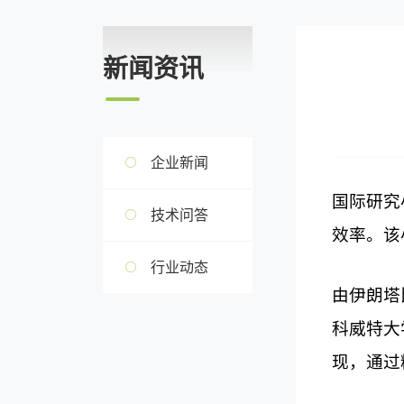
NEWS
新闻资讯
企业新闻
国际研究
技术问答
效率。该
行业动态
由伊朗塔
科威特大
现，通过