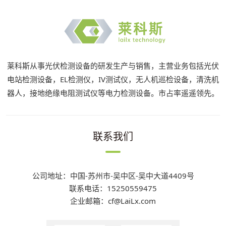
莱科斯从事光伏检测设备的研发生产与销售，主营业务包括光伏
电站检测设备，EL检测仪，IV测试仪，无人机巡检设备，清洗机
器人，接地绝缘电阻测试仪等电力检测设备。市占率遥遥领先。
联系我们
公司地址：中国-苏州市-吴中区-吴中大道4409号
联系电话：15250559475
企业邮箱：cf@LaiLx.com