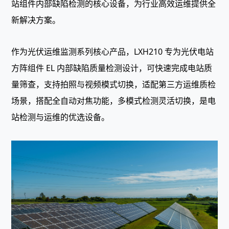
站组件内部缺陷检测的核心设备，为行业高效运维提供全
新解决方案。
作为光伏运维监测系列核心产品，LXH210 专为光伏电站
方阵组件 EL 内部缺陷质量检测设计，可快速完成电站质
量筛查，支持拍照与视频模式切换，适配第三方运维质检
场景，搭配全自动对焦功能，多模式检测灵活切换，是电
站检测与运维的优选设备。