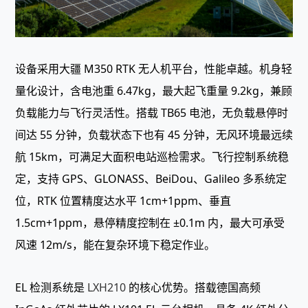
设备采用大疆 M350 RTK 无人机平台，性能卓越。机身轻
量化设计，含电池重 6.47kg，最大起飞重量 9.2kg，兼顾
负载能力与飞行灵活性。搭载 TB65 电池，无负载悬停时
间达 55 分钟，负载状态下也有 45 分钟，无风环境最远续
航 15km，可满足大面积电站巡检需求。飞行控制系统稳
定，支持 GPS、GLONASS、BeiDou、Galileo 多系统定
位，RTK 位置精度达水平 1cm+1ppm、垂直
1.5cm+1ppm，悬停精度控制在 ±0.1m 内，最大可承受
风速 12m/s，能在复杂环境下稳定作业。
EL 检测系统是
LXH210
的核心优势。搭载德国高频