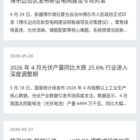
博乐边合区发布新型电网建设专项对策
4 月 29 日，新疆博尔塔拉蒙古自治州博乐市人民政府正式印
发《博乐边合区新型电网建设短板弱项及对策建议》，聚焦绿
电直连、光伏消纳、储能配套等核心难题，系统梳理当前新型
电网建设痛点，靶向提出三大类九项…
2026-05-28
2026 年 4 月光伏产量同比大跌 25.6% 行业进入
深度调整期
5 月 18 日，国家统计局发布 2026 年 4 月规模以上工业生产
核心数据，光伏产业数据引发市场高度关注。数据显示，4 月
我国太阳能电池（光伏电池）产量 6494 万千瓦，同比大幅下
降 25.6%…
2026-05-27