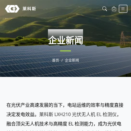
NEWS
企业新闻
首页
企业新闻
在光伏产业高速发展的当下，电站运维的效率与精度直接
决定发电效益。
莱科斯 LXH210 光伏无人机 EL 检测仪
，
融合顶尖无人机技术与高精度 EL 检测能力，成为光伏电