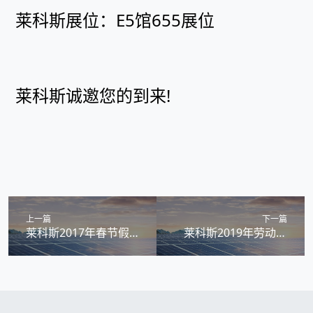
莱科斯展位：E5馆655展位
莱科斯诚邀您的到来!
上一篇
下一篇
莱科斯2017年春节假
莱科斯2019年劳动节
期通告
假期公告