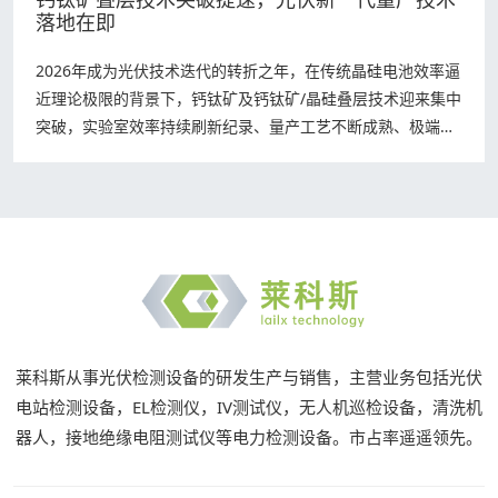
落地在即
2026年成为光伏技术迭代的转折之年，在传统晶硅电池效率逼
近理论极限的背景下，钙钛矿及钙钛矿/晶硅叠层技术迎来集中
突破，实验室效率持续刷新纪录、量产工艺不断成熟、极端场
景应用落地提速，有望接替N型电池…
莱科斯从事光伏检测设备的研发生产与销售，主营业务包括光伏
电站检测设备，EL检测仪，IV测试仪，无人机巡检设备，清洗机
器人，接地绝缘电阻测试仪等电力检测设备。市占率遥遥领先。