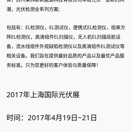
潮，光伏检测全系列方案;
包括有：EL检测仪，EL测试仪，便携式EL检测仪，组串方
阵EL检测仪，高清组件EL扫描仪，无人机EL扫描巡航设
备，流水线组件外观缺陷检测仪以及高清组件EL测试仪等
相关设备。我们旨在提供最好品质的产品以及最优产品服
务标准。只为您更好的客户体验与质量保障！
2017年上海国际光伏展
时间：2017年4月19日~21日