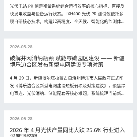
光伏电站 PR 值是衡量系统综合运行效率的核心指标，直接反
映发电收益与设备运行状态。LXH400 光伏 PR 测试仪依托多
项自研核心技术，构建起高精度、全天候、智能化的监测体
系，为电站效率评估、故障排…
2026-05-28
破解并网消纳瓶颈 赋能零碳园区建设 —— 新疆
博乐边合区发布新型电网建设专项对策
4 月 29 日，新疆博尔塔拉蒙古自治州博乐市人民政府正式印
发《博乐边合区新型电网建设短板弱项及对策建议》，聚焦绿
电直连、光伏消纳、储能配套等核心难题，系统梳理当前新型
电网建设痛点，靶向提出三大类九项…
2026-05-28
2026 年 4 月光伏产量同比大跌 25.6% 行业进入
深度调整期