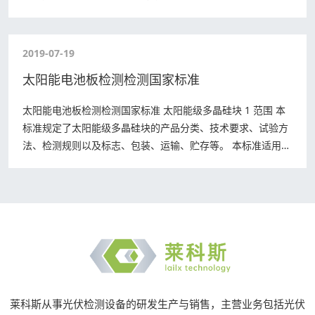
2019-07-19
太阳能电池板检测检测国家标准
太阳能电池板检测检测国家标准 太阳能级多晶硅块 1 范围 本
标准规定了太阳能级多晶硅块的产品分类、技术要求、试验方
法、检测规则以及标志、包装、运输、贮存等。 本标准适用于
利用定向熔铸技术所生产切割而形…
莱科斯从事光伏检测设备的研发生产与销售，主营业务包括光伏