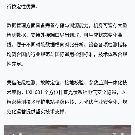
行稳定性优异。
数据管理方面具备完善存储与溯源能力，机身可留存大量
检测数据，支持外接端口导出调取，可生成状态变化曲
线，便于不同时段数据横向对比分析。设备各项检测指标
均契合国内行业规范与国际通用检测标准，技术体系合规
性充足。
凭借绝缘检测、故障定位、接地校验、参数监测一体化技
术架构，LXH601 全方位排查光伏系统电气安全隐患，以
精密检测技术守护电站平稳运转，为光伏产业安全化、规
范化运营提供坚实技术支撑。