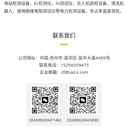
电站检测设备，EL检测仪，IV测试仪，无人机巡检设备，清洗机
器人，接地绝缘电阻测试仪等电力检测设备。市占率遥遥领先。
联系我们
公司地址：中国-苏州市-吴中区-吴中大道4409号
联系电话：15250559475
企业邮箱：cf@LaiLx.com
2024080209471483
2024080209474085