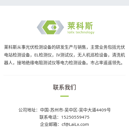
莱科斯从事光伏检测设备的研发生产与销售，主营业务包括光伏
电站检测设备，EL检测仪，IV测试仪，无人机巡检设备，清洗机
器人，接地绝缘电阻测试仪等电力检测设备。市占率遥遥领先。
联系我们
公司地址：中国-苏州市-吴中区-吴中大道4409号
联系电话：15250559475
企业邮箱：cf@LaiLx.com