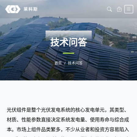
WENDA
技术问答
首页
技术问答
光伏组件是整个光伏发电系统的核心发电单元，其类型、
材质、性能参数直接决定系统发电量、使用寿命与综合成
本。市场上组件品类繁多，不少从业者和投资方容易陷入