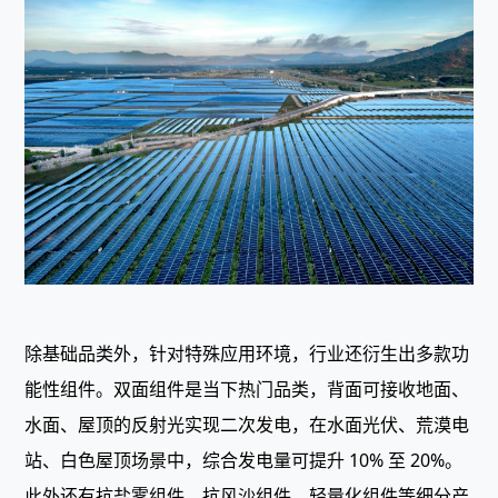
除基础品类外，针对特殊应用环境，行业还衍生出多款功
能性组件。双面组件是当下热门品类，背面可接收地面、
水面、屋顶的反射光实现二次发电，在水面光伏、荒漠电
站、白色屋顶场景中，综合发电量可提升 10% 至 20%。
此外还有抗盐雾组件、抗风沙组件、轻量化组件等细分产