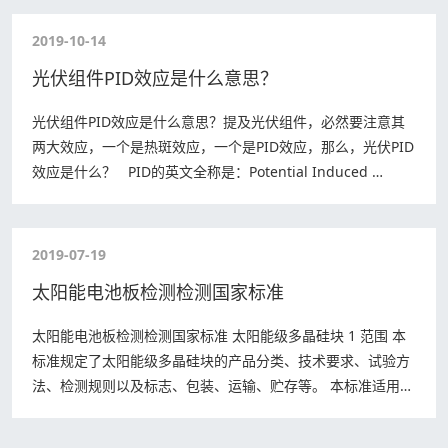
2019-10-14
光伏组件PID效应是什么意思？
光伏组件PID效应是什么意思？提及光伏组件，必然要注意其
两大效应，一个是热斑效应，一个是PID效应，那么，光伏PID
效应是什么？ PID的英文全称是：Potential Induced …
2019-07-19
太阳能电池板检测检测国家标准
太阳能电池板检测检测国家标准 太阳能级多晶硅块 1 范围 本
标准规定了太阳能级多晶硅块的产品分类、技术要求、试验方
法、检测规则以及标志、包装、运输、贮存等。 本标准适用于
利用定向熔铸技术所生产切割而形…